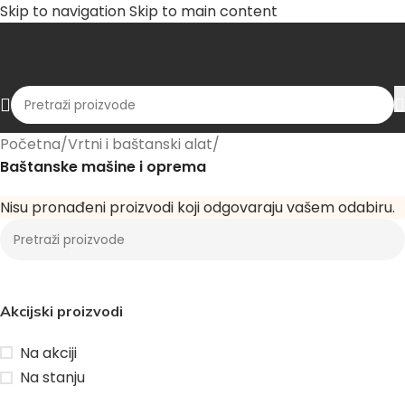
Skip to navigation
Skip to main content
Početna
/
Vrtni i baštanski alat
/
Baštanske mašine i oprema
Nisu pronađeni proizvodi koji odgovaraju vašem odabiru.
Akcijski proizvodi
Na akciji
Na stanju