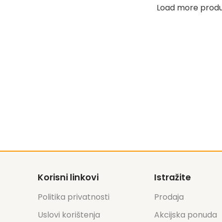
Load more prod
Korisni linkovi
Istražite
Politika privatnosti
Prodaja
Uslovi korištenja
Akcijska ponuda